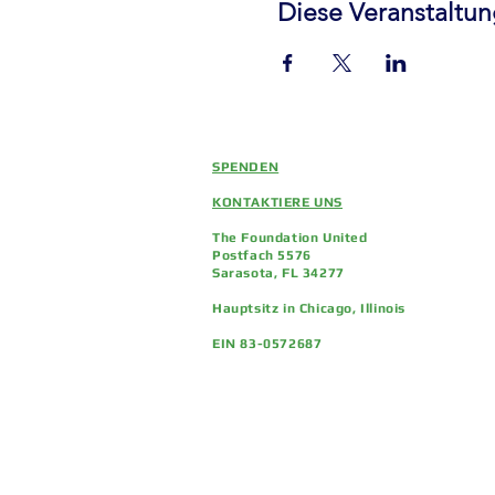
Diese Veranstaltun
SPENDEN
KONTAKTIERE UNS
The Foundation United
Postfach 5576
Sarasota, FL 34277
Hauptsitz in Chicago, Illinois
EIN 83-0572687