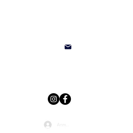
Anmelden