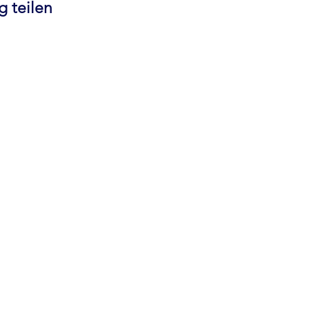
g teilen