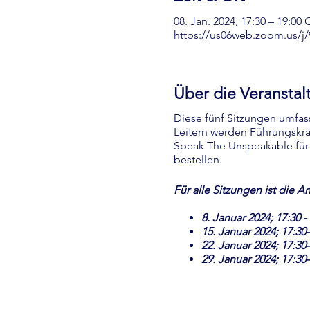
08. Jan. 2024, 17:30 – 19:00
https://us06web.zoom.us/j
Über die Veranstal
Diese fünf Sitzungen umf
Leitern werden Führungskräf
Speak The Unspeakable für
bestellen.
Für alle Sitzungen ist die A
8. Januar 2024; 17:30 -
15. Januar 2024; 17:30
22. Januar 2024; 17:30
29. Januar 2024; 17:30
5. Januar 2024; 17:30–