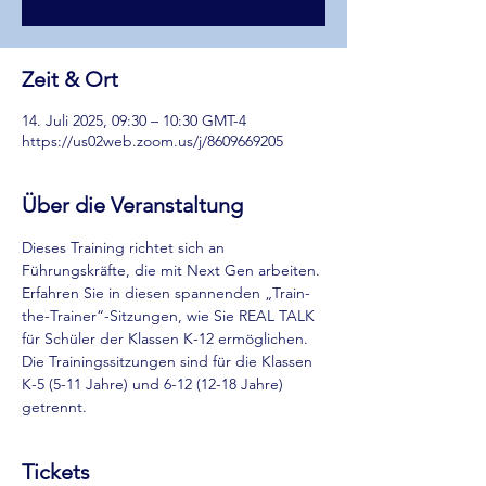
Zeit & Ort
14. Juli 2025, 09:30 – 10:30 GMT-4
https://us02web.zoom.us/j/8609669205
Über die Veranstaltung
Dieses Training richtet sich an 
Führungskräfte, die mit Next Gen arbeiten. 
Erfahren Sie in diesen spannenden „Train-
the-Trainer“-Sitzungen, wie Sie REAL TALK 
für Schüler der Klassen K-12 ermöglichen. 
Die Trainingssitzungen sind für die Klassen 
K-5 (5-11 Jahre) und 6-12 (12-18 Jahre) 
getrennt.
Tickets