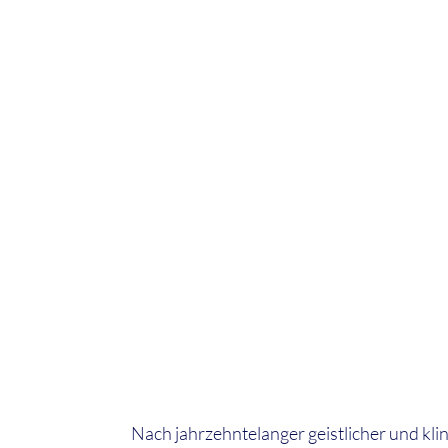
Nach jahrzehntelanger geistlicher und kli