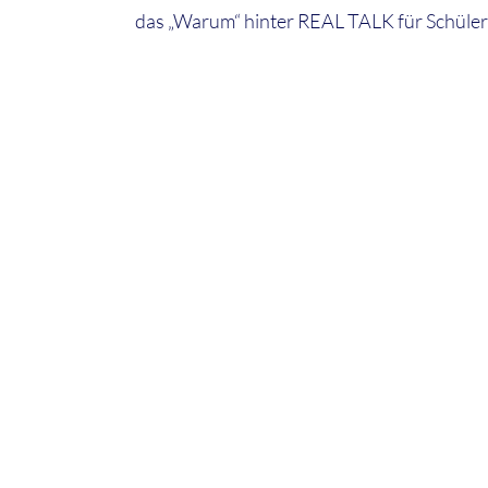
das „Warum“ hinter REAL TALK für Schüler