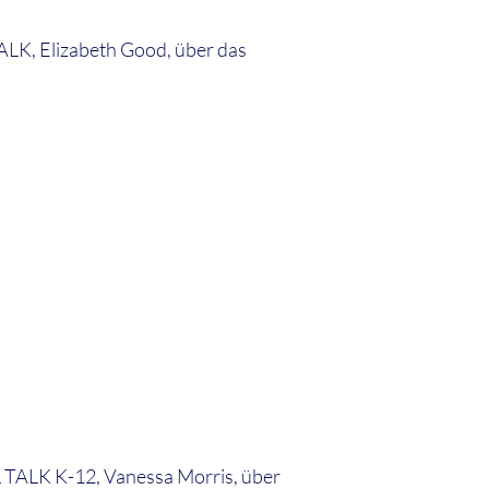
ALK, Elizabeth Good, über das
 TALK K-12, Vanessa Morris, über