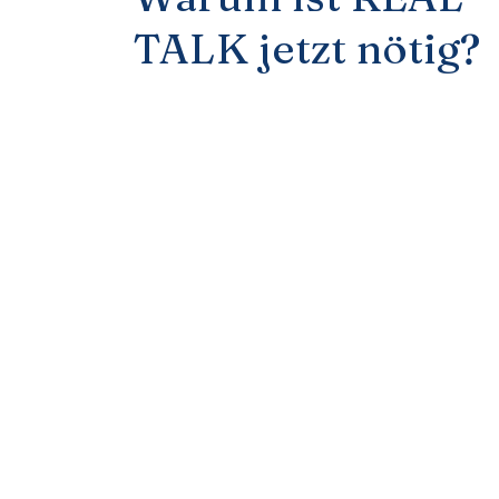
TALK jetzt nötig?