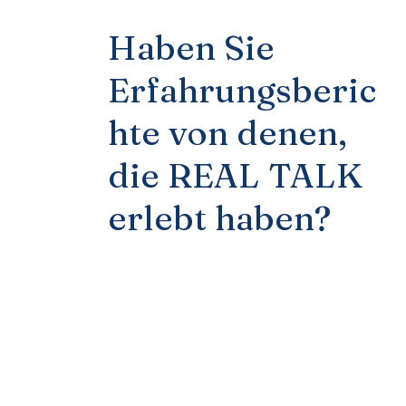
Haben Sie
Erfahrungsberic
hte von denen,
die REAL TALK
erlebt haben?