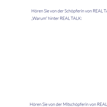
Hören Sie von der Schöpferin von REAL T
„Warum“ hinter REAL TALK:
Hören Sie von der Mitschöpferin von REAL