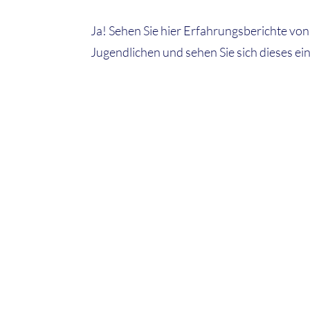
Ja! Sehen Sie hier Erfahrungsberichte vo
Jugendlichen und sehen Sie sich dieses ei