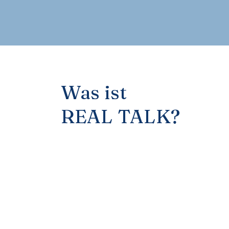
Was ist
REAL TALK?