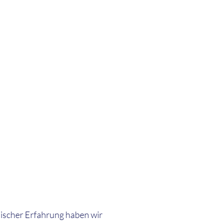
nischer Erfahrung haben wir